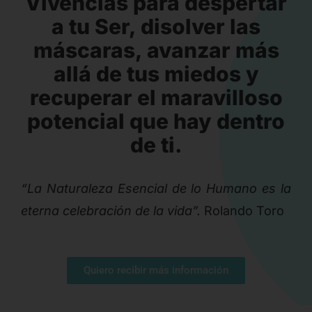
Vivencias para despertar
a tu Ser, disolver las
máscaras, avanzar más
allá de tus miedos y
recuperar el maravilloso
potencial que hay dentro
de ti.
“La Naturaleza Esencial de lo Humano es la
eterna celebración de la vida”.
Rolando Toro
Quiero recibir más información