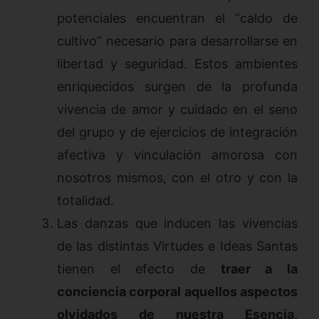
potenciales encuentran el “caldo de
cultivo” necesario para desarrollarse en
libertad y seguridad. Estos ambientes
enriquecidos surgen de la profunda
vivencia de amor y cuidado en el seno
del grupo y de ejercicios de integración
afectiva y vinculación amorosa con
nosotros mismos, con el otro y con la
totalidad.
Las danzas que inducen las vivencias
de las distintas Virtudes e Ideas Santas
tienen el efecto de
traer a la
conciencia corporal aquellos aspectos
olvidados de nuestra Esencia,