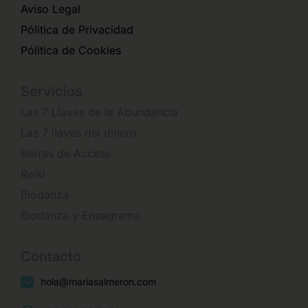
Aviso Legal
Pólitica de Privacidad
Pólitica de Cookies
Servicios
Las 7 Llaves de la Abundancia
Las 7 llaves del dinero
Barras de Access
Reiki
Biodanza
Biodanza y Eneagrama
Contacto
hola@mariasalmeron.com