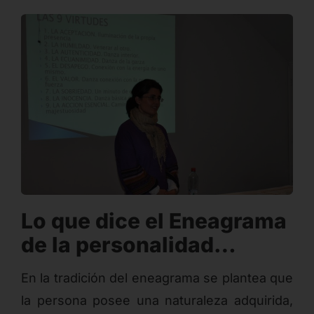
Lo que dice el Eneagrama
de la personalidad…
En la tradición del eneagrama se plantea que
la persona posee una naturaleza adquirida,