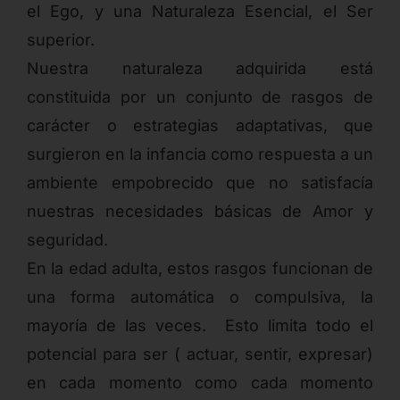
el Ego, y una Naturaleza Esencial, el Ser
superior.
Nuestra naturaleza adquirida está
constituida por un conjunto de rasgos de
carácter o estrategias adaptativas, que
surgieron en la infancia como respuesta a un
ambiente empobrecido que no satisfacía
nuestras necesidades básicas de Amor y
seguridad.
En la edad adulta, estos rasgos funcionan de
una forma automática o compulsiva, la
mayoría de las veces. Esto limita todo el
potencial para ser ( actuar, sentir, expresar)
en cada momento como cada momento