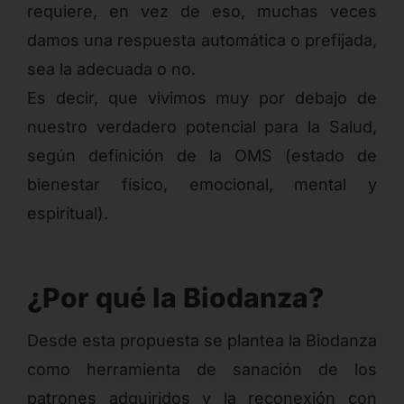
requiere, en vez de eso, muchas veces
damos una respuesta automática o prefijada,
sea la adecuada o no.
Es decir, que vivimos muy por debajo de
nuestro verdadero potencial para la Salud,
según definición de la OMS (estado de
bienestar físico, emocional, mental y
espiritual).
¿Por qué la Biodanza?
Desde esta propuesta se plantea la Biodanza
como herramienta de sanación de los
patrones adquiridos y la reconexión con