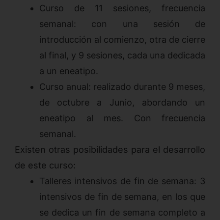
Curso de 11 sesiones, frecuencia
semanal: con una sesión de
introducción al comienzo, otra de cierre
al final, y 9 sesiones, cada una dedicada
a un eneatipo.
Curso anual: realizado durante 9 meses,
de octubre a Junio, abordando un
eneatipo al mes. Con frecuencia
semanal.
Existen otras posibilidades para el desarrollo
de este curso:
Talleres intensivos de fin de semana: 3
intensivos de fin de semana, en los que
se dedica un fin de semana completo a