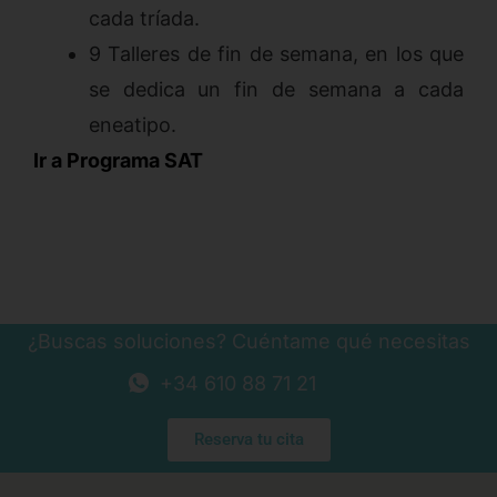
cada tríada.
9 Talleres de fin de semana, en los que
se dedica un fin de semana a cada
eneatipo.
Ir a Programa SAT
¿Buscas soluciones? Cuéntame qué necesitas
+34 610 88 71 21
Reserva tu cita