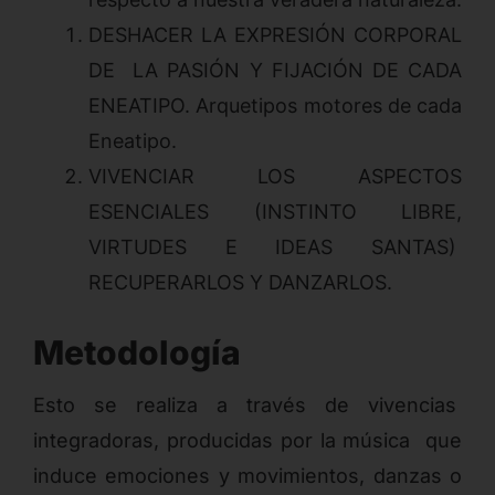
DESHACER LA EXPRESIÓN CORPORAL
DE LA PASIÓN Y FIJACIÓN DE CADA
ENEATIPO. Arquetipos motores de cada
Eneatipo.
VIVENCIAR LOS ASPECTOS
ESENCIALES (INSTINTO LIBRE,
VIRTUDES E IDEAS SANTAS)
RECUPERARLOS Y DANZARLOS.
Metodología
Esto se realiza a través de vivencias
integradoras, producidas por la música que
induce emociones y movimientos, danzas o