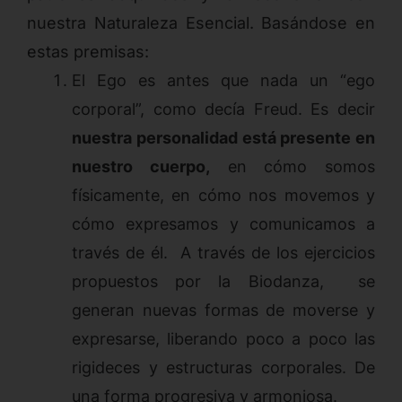
nuestra Naturaleza Esencial. Basándose en
estas premisas:
El Ego es antes que nada un “ego
corporal”, como decía Freud. Es decir
nuestra personalidad está presente en
nuestro cuerpo,
en cómo somos
físicamente, en cómo nos movemos y
cómo expresamos y comunicamos a
través de él. A través de los ejercicios
propuestos por la Biodanza, se
generan nuevas formas de moverse y
expresarse, liberando poco a poco las
rigideces y estructuras corporales. De
una forma progresiva y armoniosa.