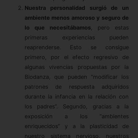
Nuestra personalidad surgió de un
ambiente menos amoroso y seguro de
lo que necesitábamos
, pero estas
primeras experiencias pueden
reaprenderse. Esto se consigue
primero, por el efecto regresivo de
algunas vivencias propuestas por la
Biodanza, que pueden “modificar los
patrones de respuesta adquiridos
durante la infancia en la relación con
los padres”. Segundo, gracias a la
exposición a los “ambientes
enriquecidos” y a la plasticidad de
nuestro sistema nervioso, nuestros