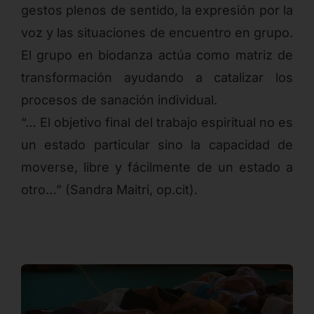
gestos plenos de sentido, la expresión por la
voz y las situaciones de encuentro en grupo.
El grupo en biodanza actúa como matriz de
transformación ayudando a catalizar los
procesos de sanación individual.
“… El objetivo final del trabajo espiritual no es
un estado particular sino la capacidad de
moverse, libre y fácilmente de un estado a
otro…” (Sandra Maitri, op.cit).