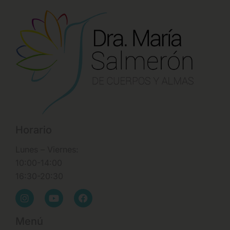
Horario
Lunes – Viernes:
10:00-14:00
16:30-20:30
Menú