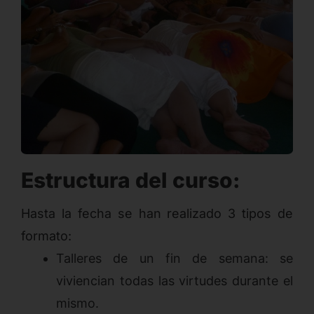
Estructura del curso:
Hasta la fecha se han realizado 3 tipos de
formato:
Talleres de un fin de semana: se
viviencian todas las virtudes durante el
mismo.